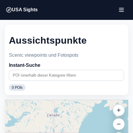
USA Sights
Aussichtspunkte
Scenic viewpoints und Fotospots
Instant-Suche
0
POIs